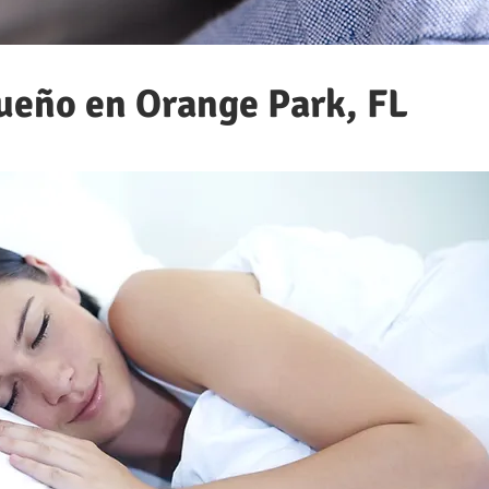
sueño en Orange Park, FL