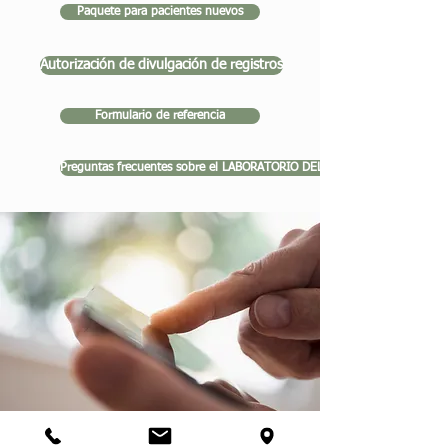
Paquete para pacientes nuevos
Autorización de divulgación de registros
Formulario de referencia
Preguntas frecuentes sobre el LABORATORIO DEL SUEÑO